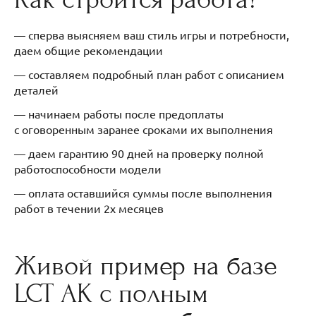
— сперва выясняем ваш стиль игры и потребности,
даем общие рекомендации
— составляем подробный план работ с описанием
деталей
— начинаем работы после предоплаты
с оговоренным заранее сроками их выполнения
— даем гарантию 90 дней на проверку полной
работоспособности модели
— оплата оставшийся суммы после выполнения
работ в течении 2х месяцев
Живой пример на базе
LCT AK с полным