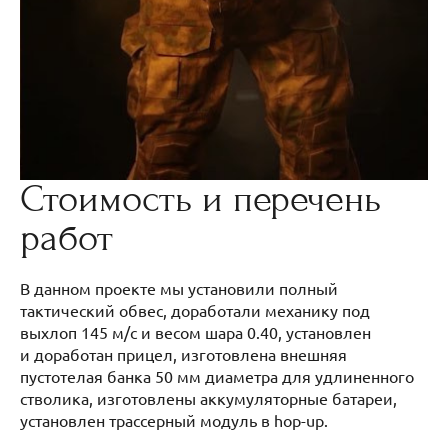
Стоимость и перечень
работ
В данном проекте мы установили полный
тактический обвес, доработали механику под
выхлоп 145 м/с и весом шара 0.40, установлен
и доработан прицел, изготовлена внешняя
пустотелая банка 50 мм диаметра для удлиненного
стволика, изготовлены аккумуляторные батареи,
установлен трассерный модуль в hop-up.