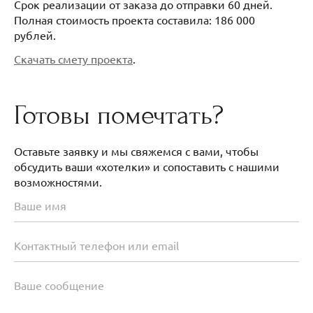
Срок реализации от заказа до отправки 60 дней.
Полная стоимость проекта составила: 186 000
рублей.
Скачать смету проекта
.
Готовы помечтать?
Оставьте заявку и мы свяжемся с вами, чтобы
обсудить ваши «хотелки» и сопоставить с нашими
возможностями.