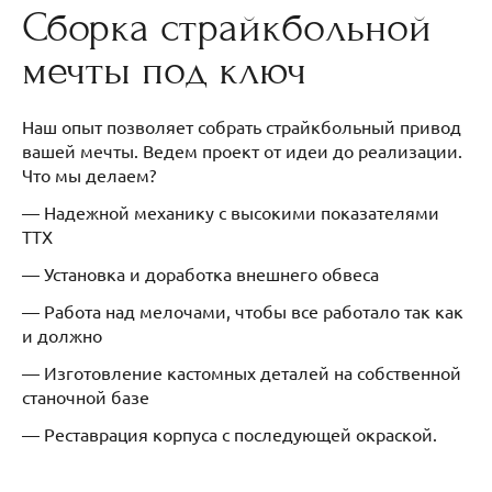
Сборка страйкбольной
мечты под ключ
Наш опыт позволяет собрать страйкбольный привод
вашей мечты. Ведем проект от идеи до реализации.
Что мы делаем?
— Надежной механику с высокими показателями
ТТХ
— Установка и доработка внешнего обвеса
— Работа над мелочами, чтобы все работало так как
и должно
— Изготовление кастомных деталей на собственной
станочной базе
— Реставрация корпуса с последующей окраской.