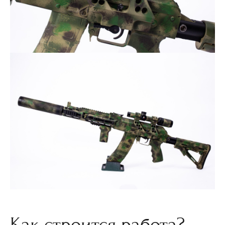
Как строится работа?