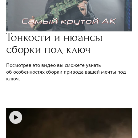
Тонкости и нюансы
сборки под ключ
Посмотрев это видео вы сможете узнать
об особенностях сборки привода вашей мечты под
ключ.