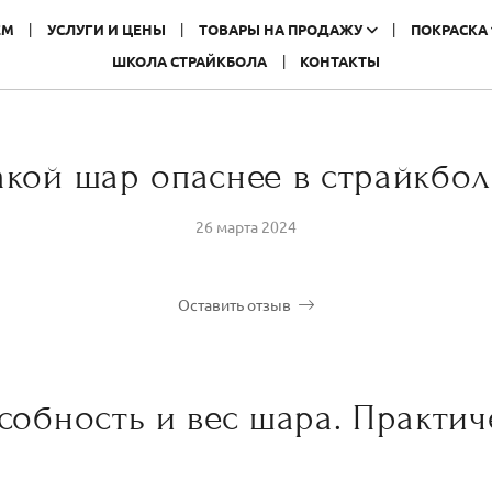
ЕМ
УСЛУГИ И ЦЕНЫ
ТОВАРЫ НА ПРОДАЖУ
ПОКРАСКА
ШКОЛА СТРАЙКБОЛА
КОНТАКТЫ
акой шар опаснее в страйкбол
26 марта 2024
Оставить отзыв
обность и вес шара. Практич