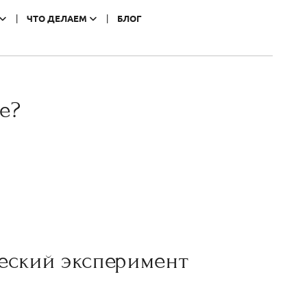
ЧТО ДЕЛАЕМ
БЛОГ
е?
еский эксперимент